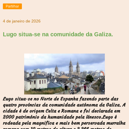
Partilhar
4 de janeiro de 2026
Lugo situa-se na comunidade da Galiza.
Lugo situa-se no Norte de Espanha fazendo parte das
quatro províncias da comunidade autónoma da Galiza. A
cidade é de origem Celta e Romana e foi declarada em
2000 património da humanidade pela Unesco.L
ugo é
rodeada pela magnifica e mais bem perservada murralha