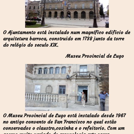
O Ajuntamento está instalado num magnífico edificio de
arquitetura barroca, construido em 1738 junto da torre
do relógio do seculo XIX.
Museu Provincial de Lugo
O Museu Provincial de Lugo está instalado desde 1967
no antigo convento de San Francisco no qual estão
conservados o claustro,cozinha e o refeitorio. Com um