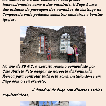
impressionantes como a das catedrais. O Lugo é uma
das cidades de passagem dos caminhos de Santiago de
Compostela onde podemos encontrar mosteiros e bonitas
igrejas.
No ano de 26 A.C. o exercito romano comandado por
Caio Antisto Veto chegou ao noroeste da Península
Ibérica para controlar toda esta zona, instalando-se em
Lugo com o seu exercito.
A Catedral de Lugo tem diversos estilos
arquitetônicos.