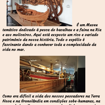
É um Museu
temático dedicado á pesca do bacalhau e a faina na Ria
e aos moliceiros. Aqui está exsposto um rico e variado
património da nossa história. Todo o espólio é
fascinante dando a conhecer toda a complexidade da
vida no mar.
Como era dificil a vida dos nossos pescadores na Terra
Nova e na Gronolândia em condições sobe-humanas, na