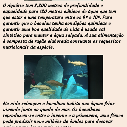
O Aquário tem 3,200 metros de profundidade e
capacidade para 120 metros cúbicos de água que tem
que estar a uma temperatura entre os 9º e 10º. Para
garantir que o bacalau tenha condições quimicas e
garantir uma boa qualidade de vida é usado sal
sintético para manter a água salgada. A sua alimentação
é composta de ração elaborada consuante os requesitos
nutricionais da espécie.
Na vida selvagem o bacalhau habita nas águas frias
vivendo junto ao gundo do mar. Os bacalhaus
reproduzem-se entre o inverno e a primavera, uma fémea
pode produzir nove milhões de óvulos para desovar