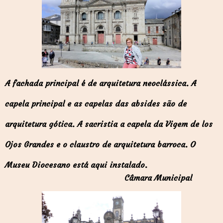
A fachada principal é de arquitetura neoclássica. A
capela principal e as capelas das absides são de
arquitetura gótica. A sacristia a capela da Vigem de los
Ojos Grandes e o claustro de arquitetura barroca. O
Museu Diocesano está aqui instalado.
Câmara Municipal