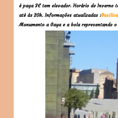
é paga 3€ tem elevador. Horário de Inverno t
até ás 20h.
Informações atualizadas :
Basílic
Monumento a Gaya e a bola representando 