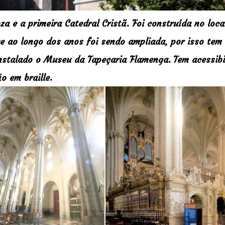
a e a primeira Catedral Cristã. Foi construída no loca
e ao longo dos anos foi sendo ampliada, por isso tem
 instalado o Museu da Tapeçaria Flamenga.
Tem acessibi
o em braille.