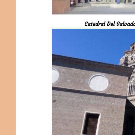
Catedral Del Salvad