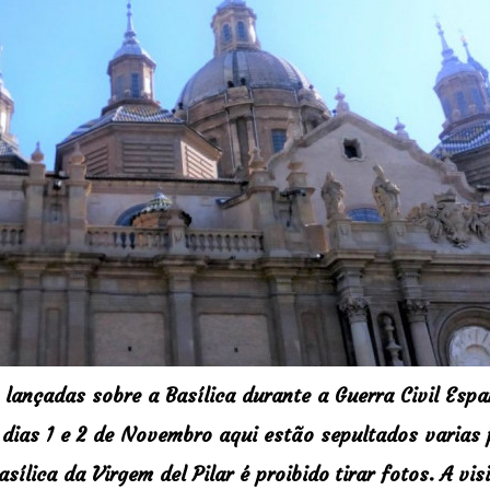
ançadas sobre a Basílica durante a Guerra Civil Espa
s dias 1 e 2 de Novembro aqui estão sepultados varias
asílica da Virgem del Pilar é proibido
tirar fotos.
A vis