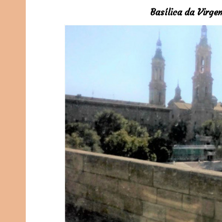
Basílica da Virgem Del 