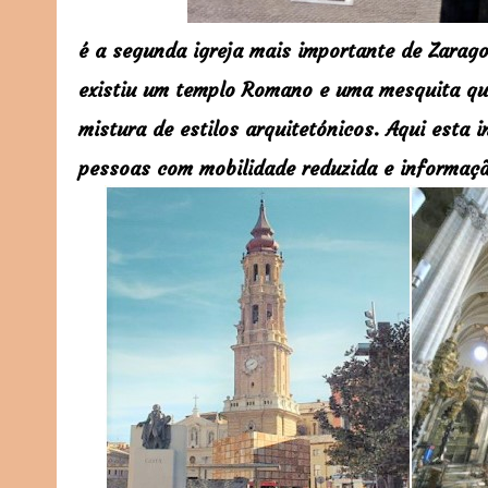
é a segunda igreja mais importante de Zaragoz
existiu um templo Romano e uma mesquita qu
mistura de estilos arquitetónicos. Aqui esta
pessoas com mobilidade reduzida e informaçã