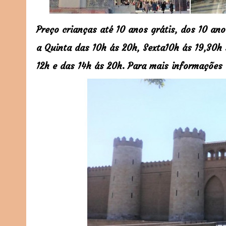
Preço crianças até 10 anos grátis, dos 10 an
a Quinta das 10h ás 20h, Sexta10h ás 19,30h
12h e das 14h ás 20h. Para mais informações