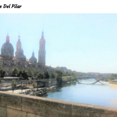
Pilar