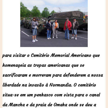
para visitar o Cemitério Memorial Americano que
homenageia as tropas americanas que se
sacrificaram e morreram para defenderem a nossa
liberdade na invasão á Normandia. O cemitério
situa-se em um penhasco com vista para o canal
da Mancha e da praia de Omaha onde se deu a