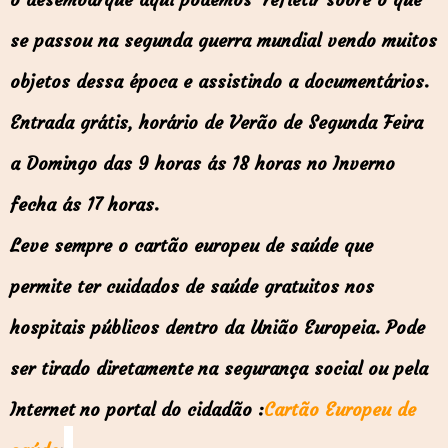
se passou na segunda guerra mundial vendo muitos
objetos dessa época e assistindo a documentários.
Entrada grátis, horário de Verão de Segunda Feira
a Domingo das 9 horas ás 18 horas no Inverno
fecha ás 17 horas.
Leve sempre o cartão europeu de saúde que
permite ter cuidados de saúde gratuitos nos
hospitais públicos dentro da União Europeia. Pode
ser tirado diretamente na segurança social ou pela
Internet no portal do cidadão :
Cartão Europeu de