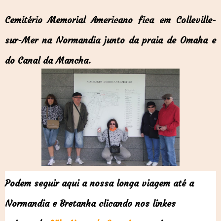
Cemitério
Memorial Americano fica em Colleville-
sur-Mer na Normandia junto da praia de Omaha e
do Canal da Mancha.
Podem seguir aqui a nossa longa viagem até a
Normandia e Bretanha clicando nos linkes