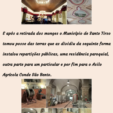
E após a retirada dos monges o Município de Santo Tirso
tomou posse das terras que as dividiu da seguinte forma
instalou repartições públicas, uma residência paroquial,
outra parte para um particular e por fim para o Asilo
Agrícola Conde São Bento.