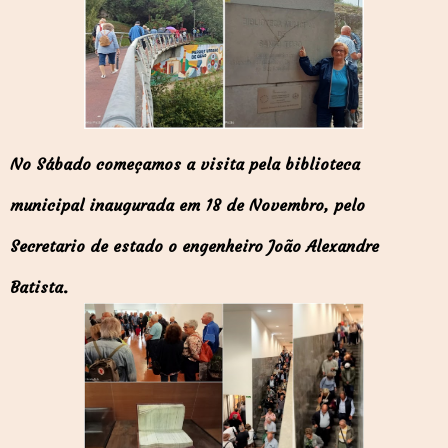
No Sábado começamos a visita pela biblioteca
municipal inaugurada em 18 de Novembro, pelo
Secretario de estado o engenheiro João Alexandre
Batista.