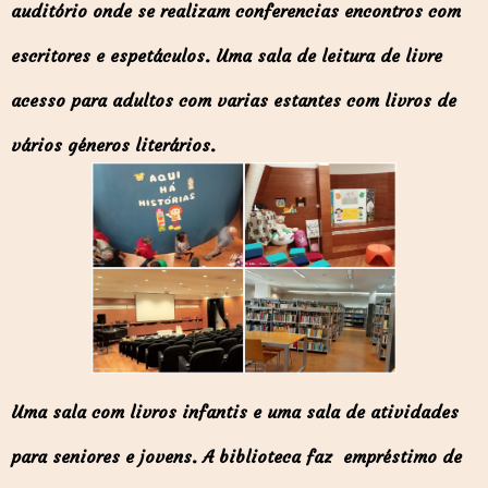
auditório onde se realizam conferencias encontros com
escritores e espetáculos. Uma sala de leitura de livre
acesso para adultos com varias estantes com livros de
vários géneros literários.
Uma sala com livros infantis e uma sala de atividades
para seniores e jovens. A biblioteca faz empréstimo de