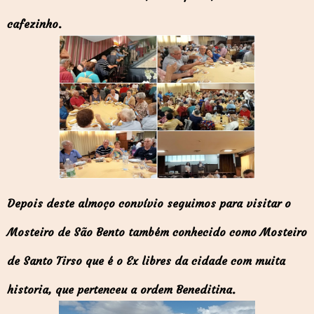
cafezinho.
Depois deste almoço convívio seguimos para visitar o
Mosteiro de São Bento também conhecido como Mosteiro
de Santo Tirso que é o Ex libres da cidade com muita
historia, que pertenceu a ordem Beneditina.