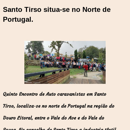
Santo Tirso situa-se no Norte de
Portugal.
Quinto Encontro de Auto caravanistas em Santo
Tirso,
localiza-se no norte de Portugal na região do
Douro Litoral, entre o Vale do Ave e do Vale do
Sousa.
No conselho de Santo Tirso a industria têxtil,