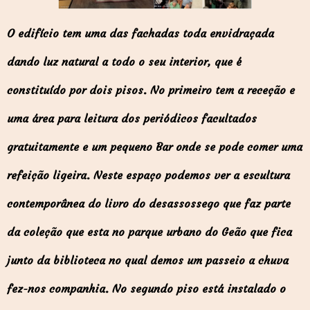
O edifício tem uma das fachadas toda envidraçada
dando luz natural a todo o seu interior, que é
constituído por dois pisos. No primeiro tem a receção e
uma área para leitura dos periódicos facultados
gratuitamente e um pequeno Bar onde se pode comer uma
refeição ligeira. Neste espaço podemos ver a escultura
contemporânea do livro do desassossego que faz parte
da coleção que esta no parque urbano do Geão que fica
junto da biblioteca no qual demos um passeio a chuva
fez-nos companhia. No segundo piso está instalado o