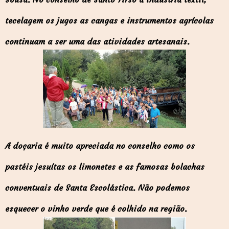
tecelagem os jugos as cangas e instrumentos agrícolas
continuam a ser uma das atividades artesanais.
A doçaria é muito apreciada no conselho como os
pastéis jesuítas os limonetes e as famosas bolachas
conventuais de Santa Escolástica. Não podemos
esquecer o vinho verde que é colhido na região.