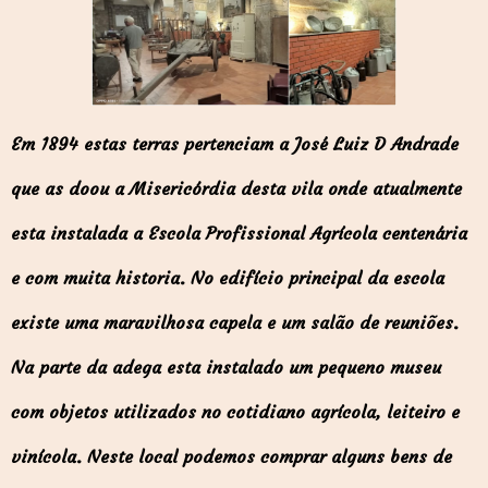
Em 1894 estas terras pertenciam a José Luiz D Andrade
que as doou a Misericórdia desta vila onde atualmente
esta instalada a Escola Profissional Agrícola centenária
e com muita historia. No edifício principal da escola
existe uma maravilhosa capela e um salão de reuniões.
Na parte da adega esta instalado um pequeno museu
com objetos utilizados no cotidiano agrícola, leiteiro e
vinícola. Neste local podemos comprar alguns bens de