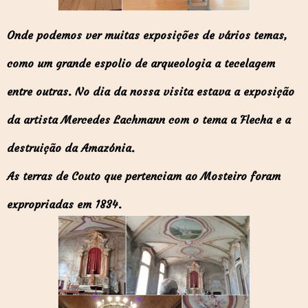
Onde podemos ver muitas exposições de vários temas,
como um grande espolio de arqueologia a tecelagem
entre outras. No dia da nossa visita estava a exposição
da artista Mercedes Lachmann com o tema a Flecha e a
destruição da Amazónia.
As terras de Couto que pertenciam ao Mosteiro foram
expropriadas em 1834.