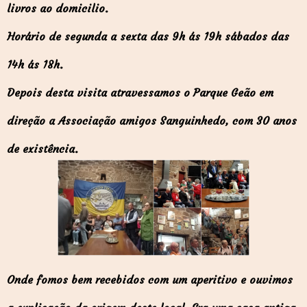
livros ao domicilio.
Horário de segunda a sexta das 9h ás 19h sábados das
14h ás 18h.
Depois desta visita atravessamos o Parque Geão em
direção a Associação amigos Sanguinhedo, com 30 anos
de existência.
Onde fomos bem recebidos com um aperitivo e ouvimos