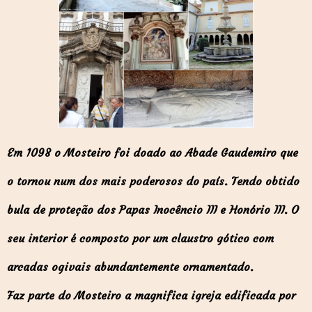
Em 1098 o Mosteiro foi doado ao Abade Gaudemiro que
o tornou num dos mais poderosos do país. Tendo obtido
bula de proteção dos Papas Inocêncio III e Honório III. O
seu interior é composto por um claustro gótico com
arcadas ogivais abundantemente ornamentado.
Faz parte do Mosteiro a magnifica igreja edificada por