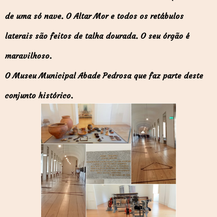
de uma só nave. O Altar Mor e todos os retábulos
laterais são feitos de talha dourada. O seu órgão é
maravilhoso.
O Museu Municipal Abade Pedrosa que faz parte deste
conjunto histórico.