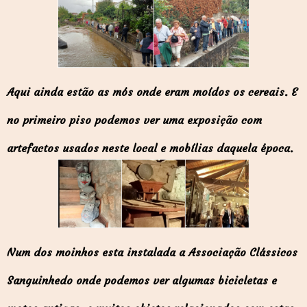
Aqui ainda estão as mós onde eram moídos os cereais. E
no primeiro piso podemos ver uma exposição com
artefactos usados neste local e mobílias daquela época.
Num dos moinhos esta instalada a Associação Clássicos
Sanguinhedo onde podemos ver algumas bicicletas e