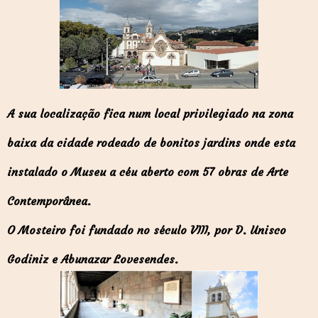
A sua localização fica num local privilegiado na zona
baixa da cidade rodeado de bonitos jardins onde esta
instalado o Museu a céu aberto com 57 obras de Arte
Contemporânea.
O Mosteiro foi fundado no século VIII, por D. Unisco
Godiniz e Abunazar Lovesendes.