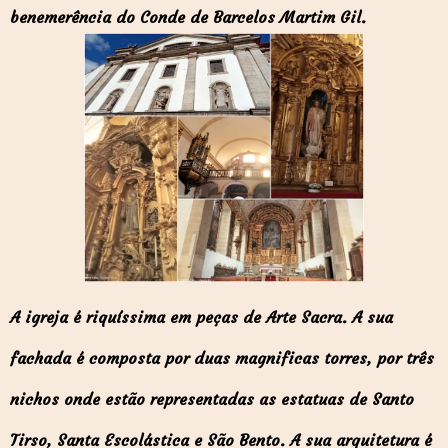
benemerência do Conde de Barcelos Martim Gil.
A igreja é riquíssima em peças de Arte Sacra. A sua
fachada é composta por duas magnificas torres, por três
nichos onde estão representadas as estatuas de Santo
Tirso, Santa Escolástica e São Bento. A sua arquitetura é