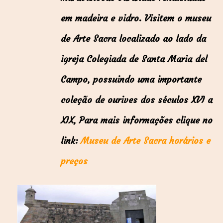
em madeira e vidro. Visitem o museu
de Arte Sacra localizado ao lado da
igreja Colegiada de Santa Maria del
Campo, possuindo uma importante
coleção de ourives dos séculos XVI a
XIX, Para mais informações clique no
link:
Museu de Arte Sacra horários e
preços