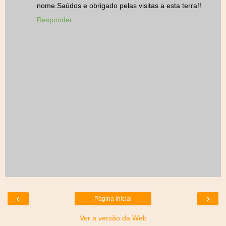
nome.Saúdos e obrigado pelas visitas a esta terra!!
Responder
‹
›
Página inicial
Ver a versão da Web