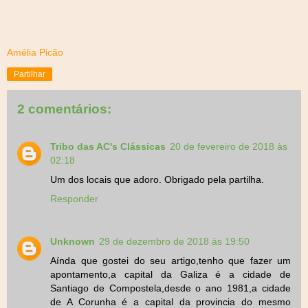
Amélia Picão
Partilhar
2 comentários:
Tribo das AC's Clássicas
20 de fevereiro de 2018 às
02:18
Um dos locais que adoro. Obrigado pela partilha.
Responder
Unknown
29 de dezembro de 2018 às 19:50
Aínda que gostei do seu artigo,tenho que fazer um
apontamento,a capital da Galiza é a cidade de
Santiago de Compostela,desde o ano 1981,a cidade
de A Corunha é a capital da provincia do mesmo