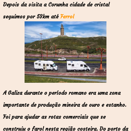
Depois da visita a Corunha cidade de cristal
seguimos por 53km até
Ferrol
A Galiza durante o período romano era uma zona
importante de produção mineira de ouro e estanho.
Foi para ajudar as rotas comerciais que se
construiu o farol nesta região costeira.
Do porto da