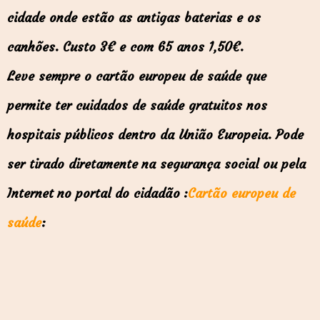
cidade onde estão as antigas baterias e os
canhões. Custo 3€ e com 65 anos 1,50€.
Leve sempre o cartão europeu de saúde que
permite ter cuidados de saúde gratuitos nos
hospitais públicos dentro da União Europeia. Pode
ser tirado diretamente na segurança social ou pela
Internet no portal do cidadão
:
Cartão europeu de
saúde
: