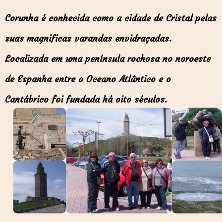
Corunha é conhecida como a cidade de Cristal pelas
suas magnificas varandas envidraçadas.
Localizada em uma península rochosa no noroeste
de Espanha entre o Oceano Atlântico e o
Cantábrico foi fundada há oito séculos.