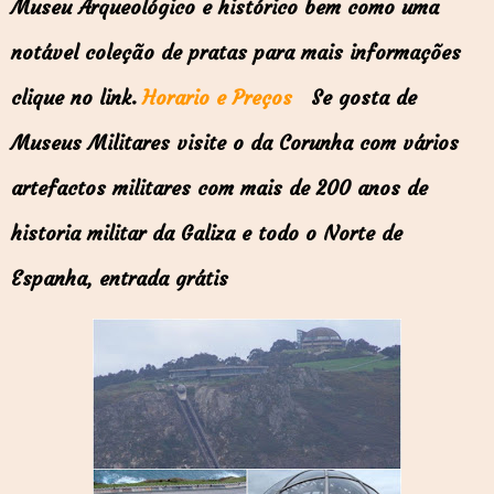
Museu Arqueológico e histórico bem como uma
notável coleção de pratas para mais informações
clique no link.
Horario e Preços
Se gosta de
Museus Militares visite o da Corunha com vários
artefactos militares com mais de 200 anos de
historia militar da Galiza e todo o Norte de
Espanha, entrada grátis