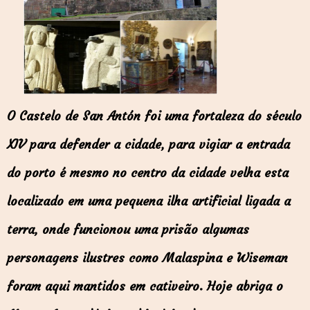
O Castelo de San Antón foi uma fortaleza do século
XIV para defender a cidade, para vigiar a entrada
do porto é mesmo no centro da cidade velha esta
localizado em uma pequena ilha artificial ligada a
terra, onde funcionou uma prisão algumas
personagens ilustres como Malaspina e Wiseman
foram aqui mantidos em cativeiro. Hoje abriga o