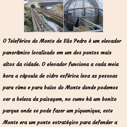
O Teleférico do Monte de São Pedro é um elevador
panorâmico localizado em um dos pontos mais
altos da cidade. O elevador funciona a cada meia
hora a cápsula de vidro esférica leva as pessoas
para cima e para baixo do Monte donde podemos
ver a beleza da paisagem, no cume há um bonito
parque onde se pode fazer um piquenique, este
Monte era um ponto estratégico para defender a